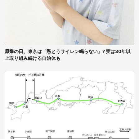
原爆の日、東京は「黙とうサイレン鳴らない」? 実は30年以
上取り組み続ける自治体も