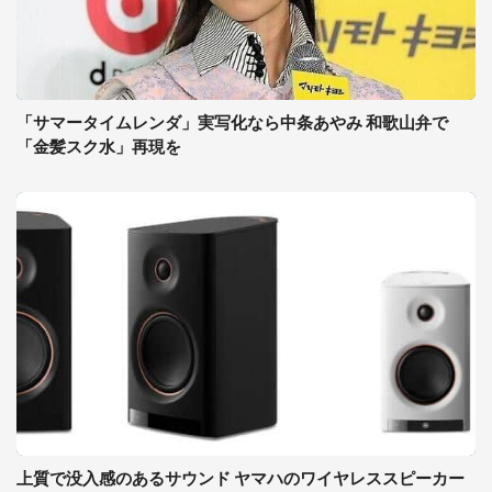
「サマータイムレンダ」実写化なら中条あやみ 和歌山弁で
「金髪スク水」再現を
上質で没入感のあるサウンド ヤマハのワイヤレススピーカー