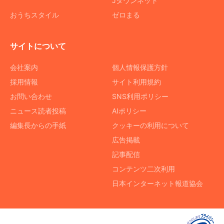
Jタウンネット
おうちスタイル
ゼロまる
サイトについて
会社案内
個人情報保護方針
採用情報
サイト利用規約
お問い合わせ
SNS利用ポリシー
ニュース読者投稿
AIポリシー
編集長からの手紙
クッキーの利用について
広告掲載
記事配信
コンテンツ二次利用
日本インターネット報道協会