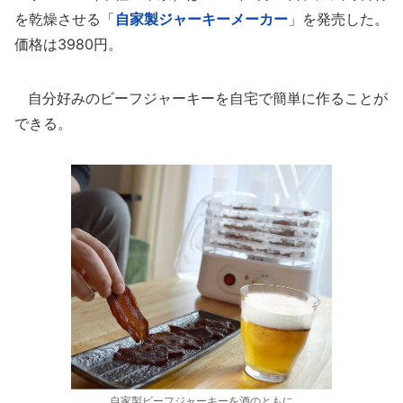
を乾燥させる「
自家製ジャーキーメーカー
」を発売した。
価格は3980円。
自分好みのビーフジャーキーを自宅で簡単に作ることが
できる。
自家製ビーフジャーキーを酒のともに