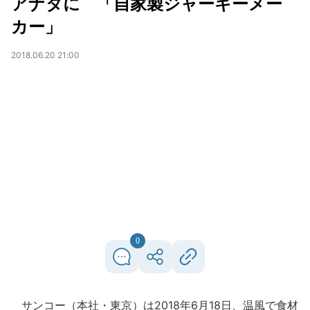
アナタに 「自家製ジャーキーメー
カー」
2018.06.20 21:00
0
サンコー（本社・東京）は2018年6月18日、温風で食材