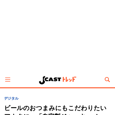
デジタル
ビールのおつまみにもこだわりたい