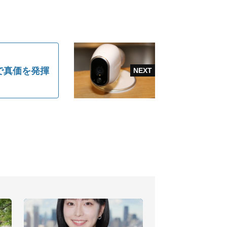
で真価を発揮