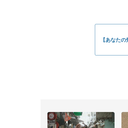
【あなたの