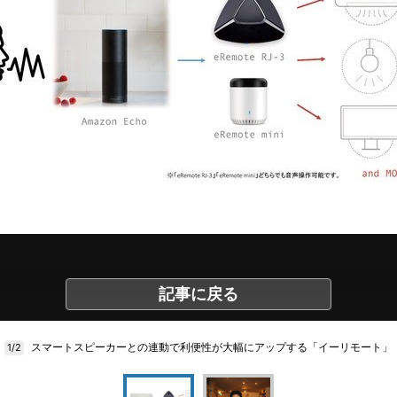
記事に戻る
スマートスピーカーとの連動で利便性が大幅にアップする「イーリモート」
1/2