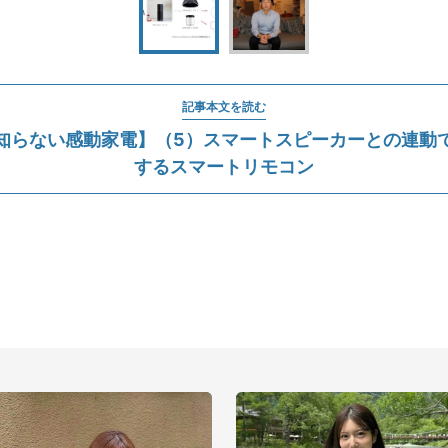
記事本文を読む
知らない感動家電】（5）スマートスピーカーとの連動
するスマートリモコン