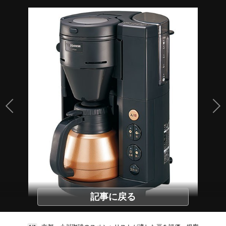
記事に戻る