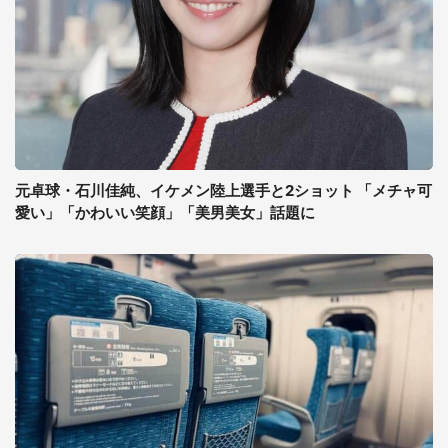
元卓球・石川佳純、イケメン陸上選手と2ショット 「メチャ可
愛い」「かわいい笑顔」「美男美女」話題に