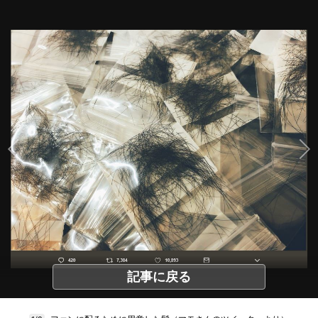
記事に戻る