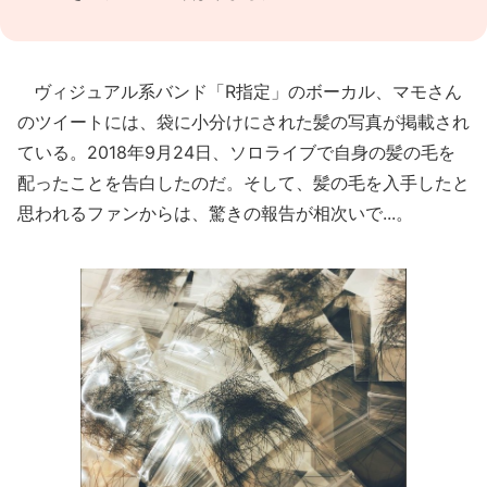
ヴィジュアル系バンド「R指定」のボーカル、マモさん
のツイートには、袋に小分けにされた髪の写真が掲載され
ている。2018年9月24日、ソロライブで自身の髪の毛を
配ったことを告白したのだ。そして、髪の毛を入手したと
思われるファンからは、驚きの報告が相次いで...。