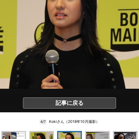
記事に戻る
Kokiさん（2018年10月撮影）
4/7