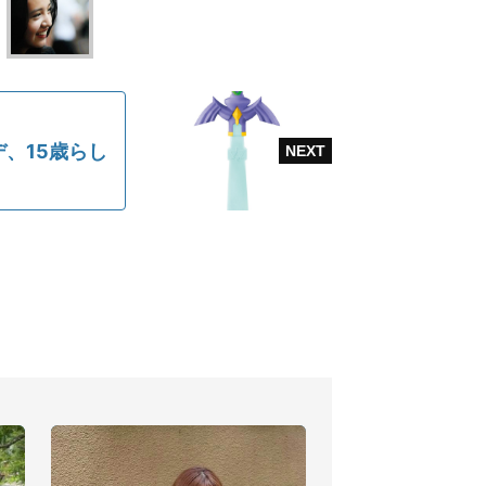
、15歳らし