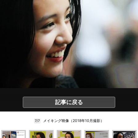
記事に戻る
メイキング映像（2018年10月撮影）
7/7