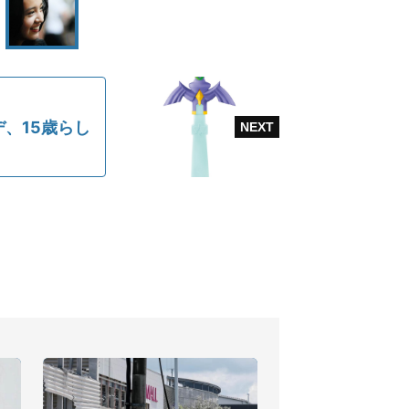
、15歳らし