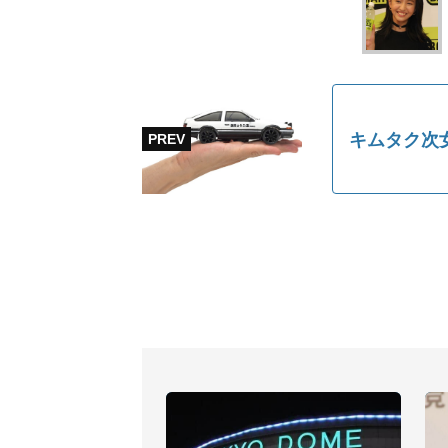
キムタク次