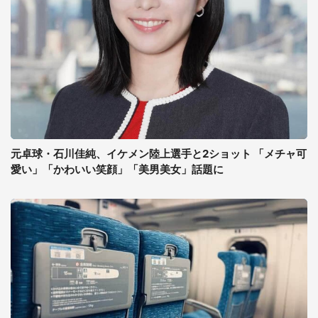
元卓球・石川佳純、イケメン陸上選手と2ショット 「メチャ可
愛い」「かわいい笑顔」「美男美女」話題に