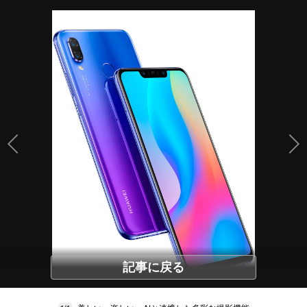
記事に戻る