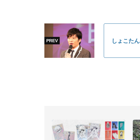
しょこたん