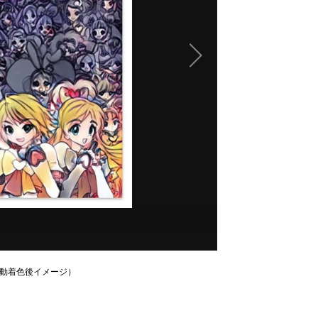
自動着色後イメージ）