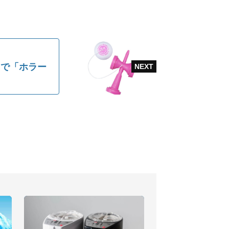
トで「ホラー