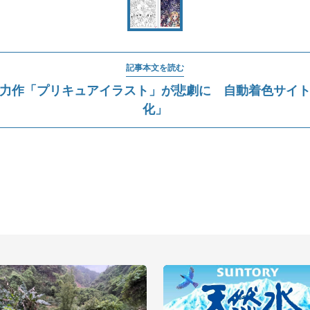
記事本文を読む
力作「プリキュアイラスト」が悲劇に 自動着色サイ
化」