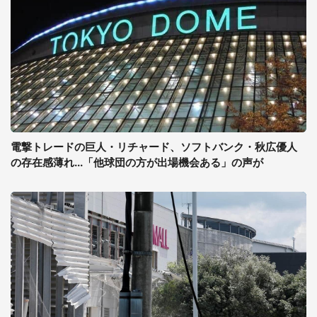
電撃トレードの巨人・リチャード、ソフトバンク・秋広優人
の存在感薄れ...「他球団の方が出場機会ある」の声が