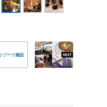
リゾーツ施設