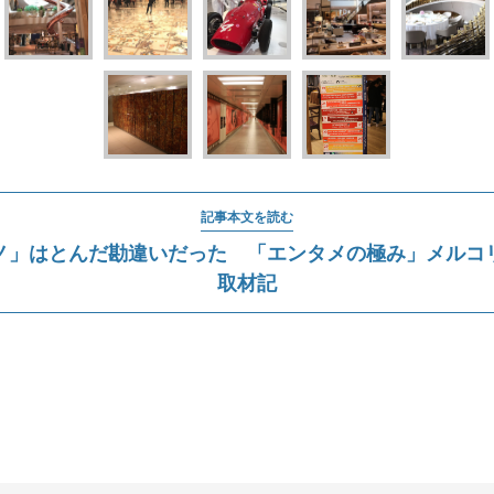
記事本文を読む
ジノ」はとんだ勘違いだった 「エンタメの極み」メルコ
取材記