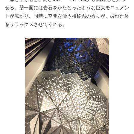
せる。壁一面には岩石をかたどったような巨大モニュメン
トが広がり、同時に空間を漂う柑橘系の香りが、疲れた体
をリラックスさせてくれる。