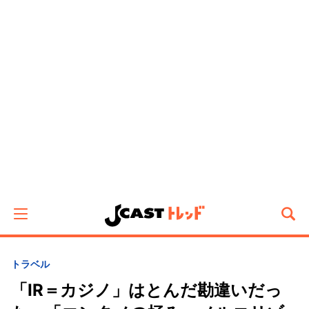
トラベル
「IR＝カジノ」はとんだ勘違いだっ