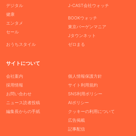
デジタル
J-CAST会社ウォッチ
健康
BOOKウォッチ
エンタメ
東京バーゲンマニア
セール
Jタウンネット
おうちスタイル
ゼロまる
サイトについて
会社案内
個人情報保護方針
採用情報
サイト利用規約
お問い合わせ
SNS利用ポリシー
ニュース読者投稿
AIポリシー
編集長からの手紙
クッキーの利用について
広告掲載
記事配信