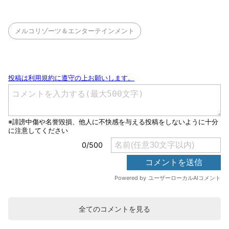
メルコリゾーツ＆エンターテインメント
全てのコメントを見る