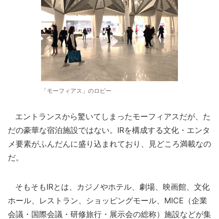
「モーフィアス」のロビー
エントランスから驚いてしまったモーフィアスだが、た
だの豪華な宿泊施設ではない。IRを構成する文化・エンタ
メ要素がふんだんに盛り込まれており、見どころ満載なの
だ。
そもそもIRとは、カジノやホテル、劇場、映画館、文化
ホール、レストラン、ショッピングモール、MICE（企業
会議・国際会議・研修旅行・展示会の総称）施設などが集