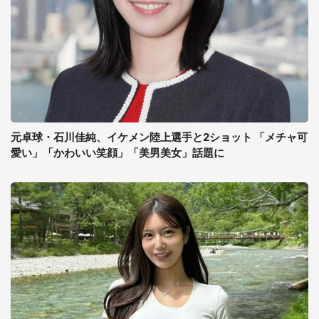
元卓球・石川佳純、イケメン陸上選手と2ショット 「メチャ可
愛い」「かわいい笑顔」「美男美女」話題に