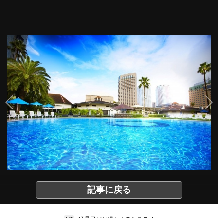
記事に戻る