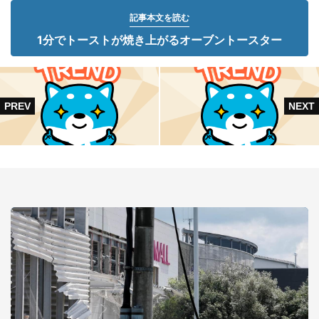
記事本文を読む
1分でトーストが焼き上がるオーブントースター