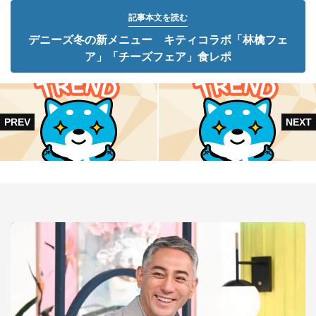
記事本文を読む
デニーズ冬の新メニュー キティコラボ「林檎フェ
ア」「チーズフェア」食レポ