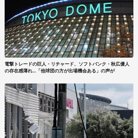
電撃トレードの巨人・リチャード、ソフトバンク・秋広優人
の存在感薄れ...「他球団の方が出場機会ある」の声が