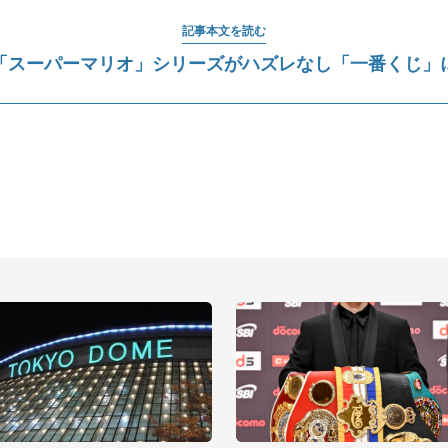
記事本文を読む
「スーパーマリオ」シリーズがハズレなし「一番くじ」