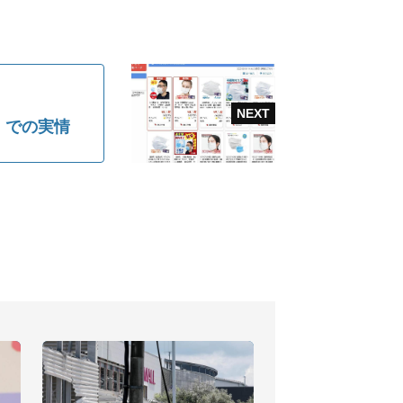
」での実情