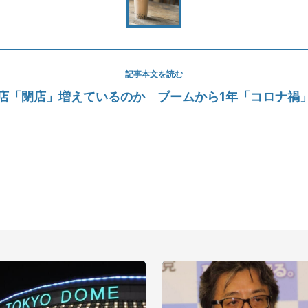
記事本文を読む
店「閉店」増えているのか ブームから1年「コロナ禍