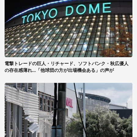
電撃トレードの巨人・リチャード、ソフトバンク・秋広優人
の存在感薄れ...「他球団の方が出場機会ある」の声が