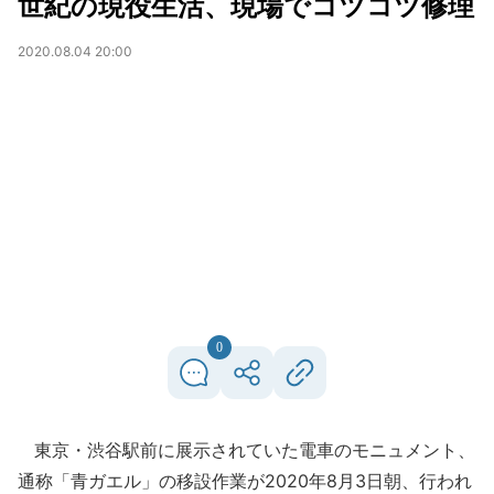
世紀の現役生活、現場でコツコツ修理
2020.08.04 20:00
0
東京・渋谷駅前に展示されていた電車のモニュメント、
通称「青ガエル」の移設作業が2020年8月3日朝、行われ