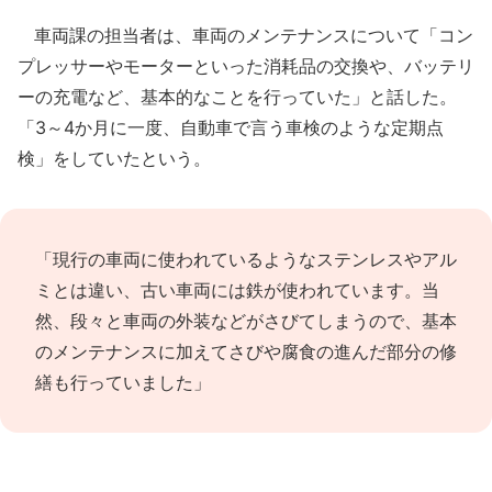
車両課の担当者は、車両のメンテナンスについて「コン
プレッサーやモーターといった消耗品の交換や、バッテリ
ーの充電など、基本的なことを行っていた」と話した。
「3～4か月に一度、自動車で言う車検のような定期点
検」をしていたという。
「現行の車両に使われているようなステンレスやアル
ミとは違い、古い車両には鉄が使われています。当
然、段々と車両の外装などがさびてしまうので、基本
のメンテナンスに加えてさびや腐食の進んだ部分の修
繕も行っていました」