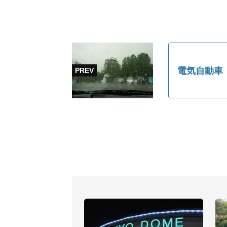
電気自動車