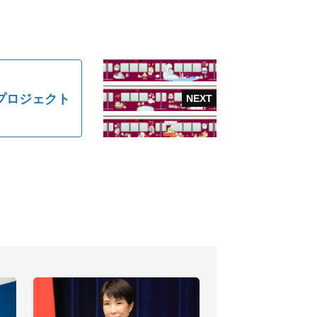
プロジェクト