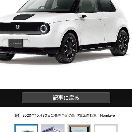
記事に戻る
2020年10月30日に発売予定の新型電気自動車「Honda-e」
1/4