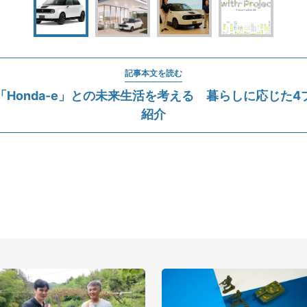
記事本文を読む
「Honda-e」との未来生活を考える 暮らしに応じた4
紹介