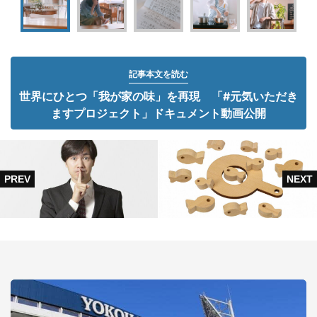
記事本文を読む
世界にひとつ「我が家の味」を再現 「#元気いただき
ますプロジェクト」ドキュメント動画公開