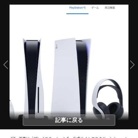
記事に戻る