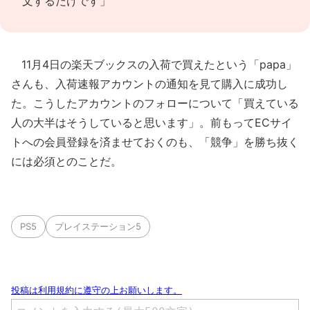
文するだけです」
11月4日の楽天ブックスの入荷で買えたという「papa」
さんも、入荷速報アカウントの通知を見て購入に成功し
た。こうしたアカウントのフォローについて「買えている
人の大半はそうしていると思います」。前もってECサイ
トへの会員登録を済ませておくのも、「競争」を勝ち抜く
には必須とのことだ。
PS5
プレイステーション5