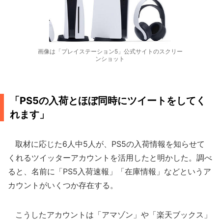
画像は「プレイステーション5」公式サイトのスクリー
ンショット
「PS5の入荷とほぼ同時にツイートをしてく
れます」
取材に応じた6人中5人が、PS5の入荷情報を知らせて
くれるツイッターアカウントを活用したと明かした。調べ
ると、名前に「PS5入荷速報」「在庫情報」などというア
カウントがいくつか存在する。
こうしたアカウントは「アマゾン」や「楽天ブックス」