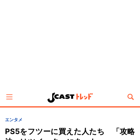
エンタメ
PS5をフツーに買えた人たち 「攻略