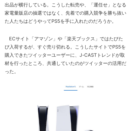
出品が横行している。こうした転売や、「運任せ」となる
家電量販店の抽選ではなく、先着での購入競争を勝ち抜い
た人たちはどうやってPS5を手に入れたのだろうか。
ECサイト「アマゾン」や「楽天ブックス」ではたびた
び入荷するが、すぐ売り切れる。こうしたサイトでPS5を
購入できたツイッターユーザーに、J-CASTトレンドが取
材を行ったところ、共通していたのがツイッターの活用だ
った。