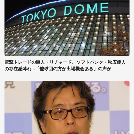
電撃トレードの巨人・リチャード、ソフトバンク・秋広優人
の存在感薄れ...「他球団の方が出場機会ある」の声が