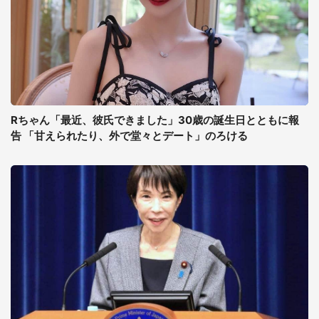
Rちゃん「最近、彼氏できました」30歳の誕生日とともに報
告 「甘えられたり、外で堂々とデート」のろける