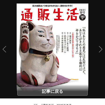
記事に戻る