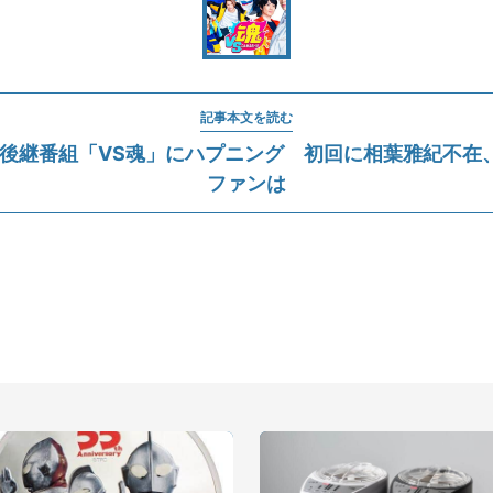
記事本文を読む
の後継番組「VS魂」にハプニング 初回に相葉雅紀不在
ファンは