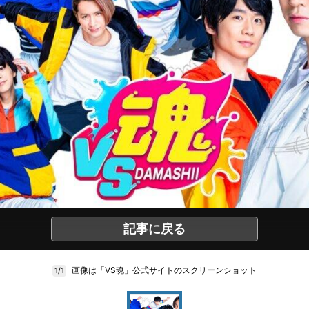
記事に戻る
画像は「VS魂」公式サイトのスクリーンショット
1/1