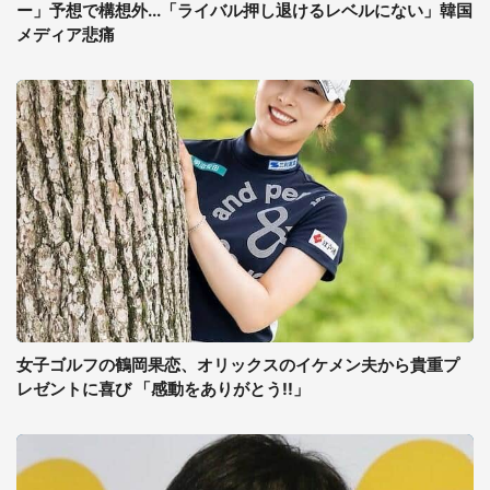
ー」予想で構想外...「ライバル押し退けるレベルにない」韓国
メディア悲痛
女子ゴルフの鶴岡果恋、オリックスのイケメン夫から貴重プ
レゼントに喜び 「感動をありがとう!!」