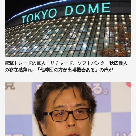
電撃トレードの巨人・リチャード、ソフトバンク・秋広優人
の存在感薄れ...「他球団の方が出場機会ある」の声が