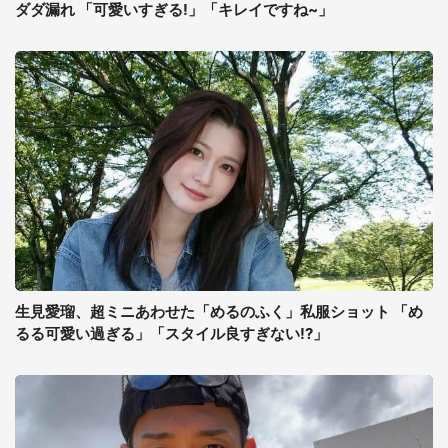
ダダ漏れ 「可愛いすぎる!」「キレイですね~」
生見愛瑠、超ミニあわせた「めるのふく」私服ショット 「め
るる可愛い過ぎる」「スタイル良すぎない!?」