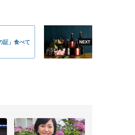
の証」食べて