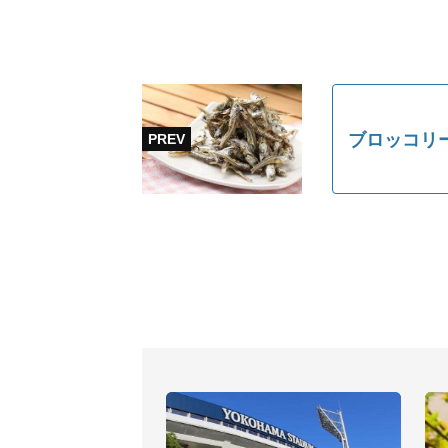
ブロッコリ