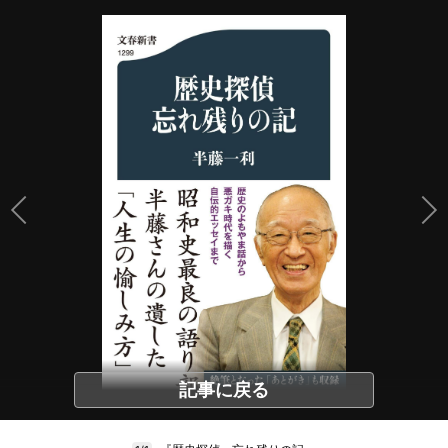
記事に戻る