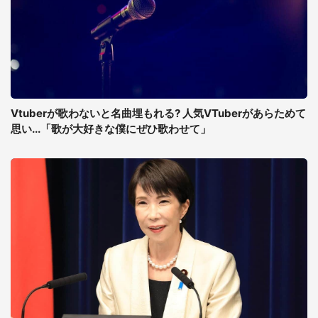
Vtuberが歌わないと名曲埋もれる? 人気VTuberがあらためて
思い...「歌が大好きな僕にぜひ歌わせて」