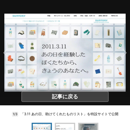
記事に戻る
「3.11 あの日、助けてくれたものリスト」を特設サイトで公開
1/3