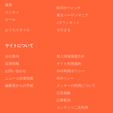
健康
BOOKウォッチ
エンタメ
東京バーゲンマニア
セール
Jタウンネット
おうちスタイル
ゼロまる
サイトについて
会社案内
個人情報保護方針
採用情報
サイト利用規約
お問い合わせ
SNS利用ポリシー
ニュース読者投稿
AIポリシー
編集長からの手紙
クッキーの利用について
広告掲載
記事配信
コンテンツ二次利用