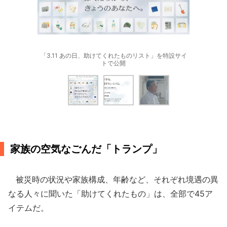
「3.11 あの日、助けてくれたものリスト」を特設サイ
トで公開
家族の空気なごんだ「トランプ」
被災時の状況や家族構成、年齢など、それぞれ境遇の異
なる人々に聞いた「助けてくれたもの」は、全部で45ア
イテムだ。