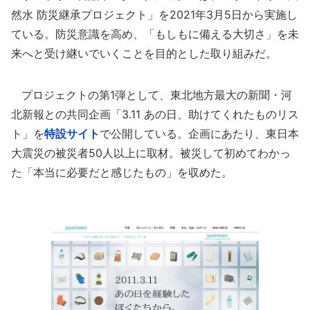
然水 防災継承プロジェクト」を2021年3月5日から実施し
ている。防災意識を高め、「もしもに備える大切さ」を未
来へと受け継いでいくことを目的とした取り組みだ。
プロジェクトの第1弾として、東北地方最大の新聞・河
北新報との共同企画「3.11 あの日、助けてくれたものリス
ト」を
特設サイト
で公開している。企画にあたり、東日本
大震災の被災者50人以上に取材。被災して初めてわかっ
た「本当に必要だと感じたもの」を収めた。