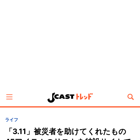
ライフ
「3.11」被災者を助けてくれたもの