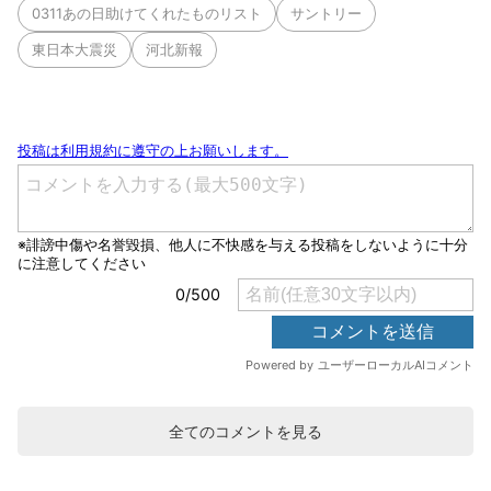
0311あの日助けてくれたものリスト
サントリー
東日本大震災
河北新報
全てのコメントを見る