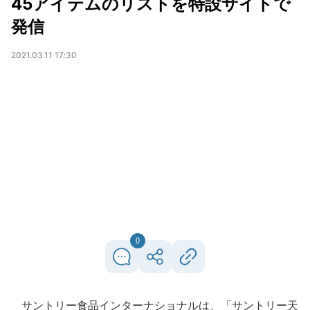
45アイテムのリストを特設サイトで
発信
2021.03.11 17:30
0
サントリー食品インターナショナルは、「サントリー天