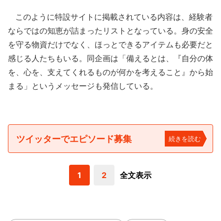
このように特設サイトに掲載されている内容は、経験者
ならではの知恵が詰まったリストとなっている。身の安全
を守る物資だけでなく、ほっとできるアイテムも必要だと
感じる人たちもいる。同企画は「備えるとは、『自分の体
を、心を、支えてくれるものが何かを考えること』から始
まる」というメッセージも発信している。
ツイッターでエピソード募集
続きを読む
1
2
全文表示