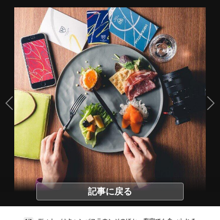
記事に戻る