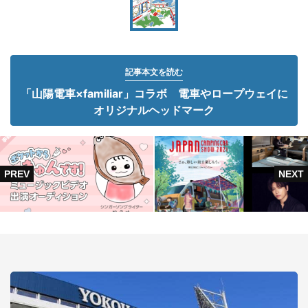
記事本文を読む
「山陽電車×familiar」コラボ 電車やロープウェイに
オリジナルヘッドマーク