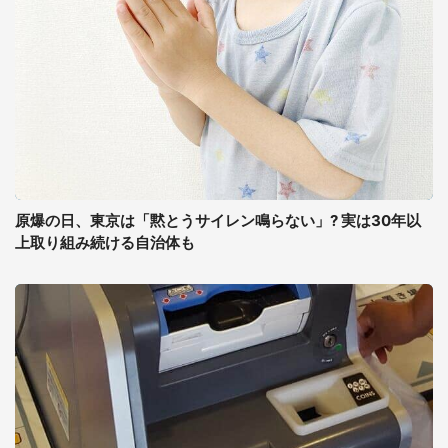
原爆の日、東京は「黙とうサイレン鳴らない」? 実は30年以
上取り組み続ける自治体も