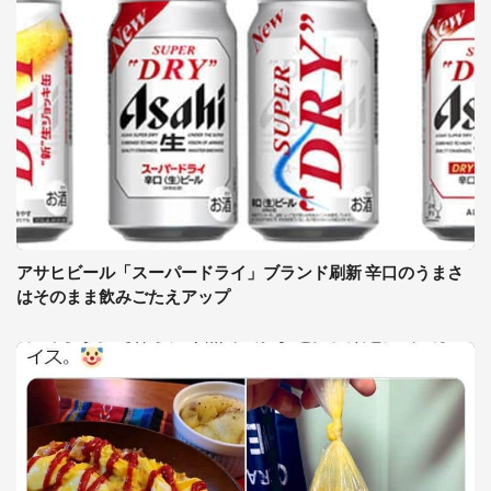
アサヒビール「スーパードライ」ブランド刷新 辛口のうまさ
はそのまま飲みごたえアップ