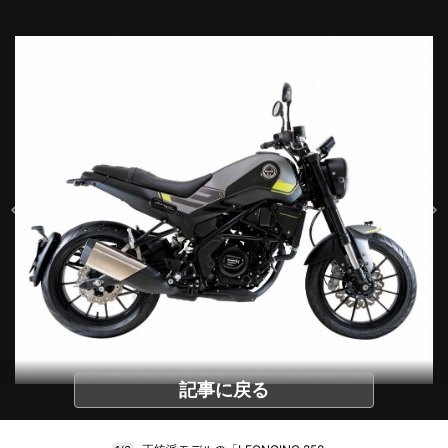
記事に戻る