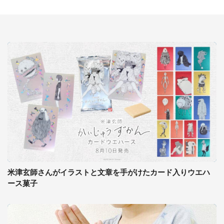
米津玄師さんがイラストと文章を手がけたカード入りウエハ
ース菓子