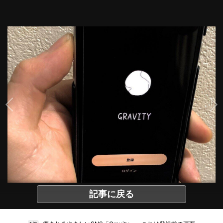
記事に戻る