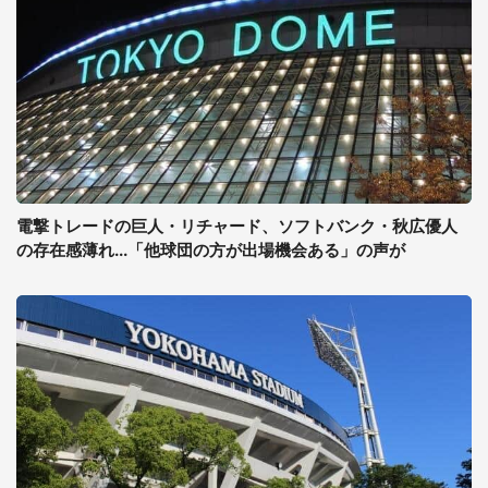
電撃トレードの巨人・リチャード、ソフトバンク・秋広優人
の存在感薄れ...「他球団の方が出場機会ある」の声が