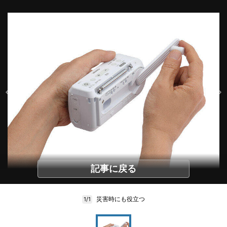
記事に戻る
災害時にも役立つ
1/1