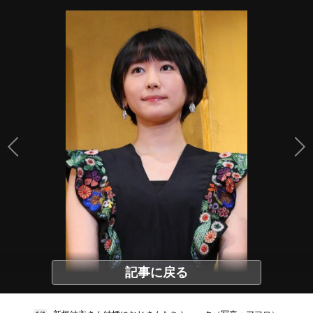
記事に戻る