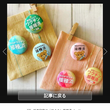
記事に戻る