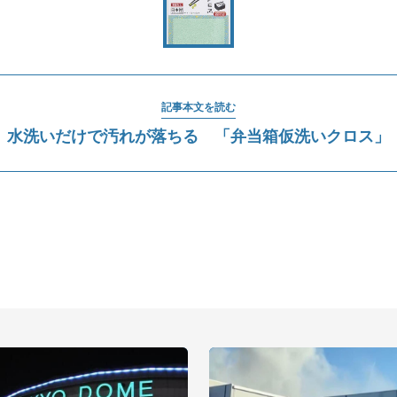
記事本文を読む
水洗いだけで汚れが落ちる 「弁当箱仮洗いクロス」