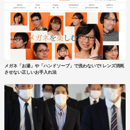
メガネ「お湯」や「ハンドソープ」で洗わないで! レンズ消耗
させない正しいお手入れ法