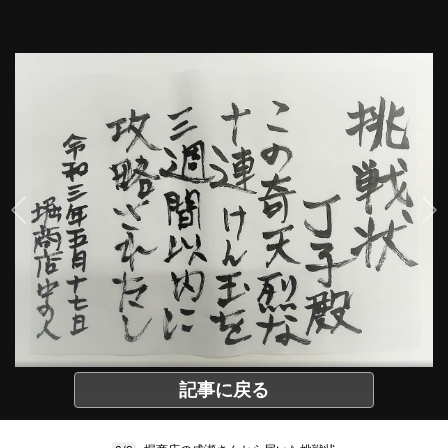
記事に戻る