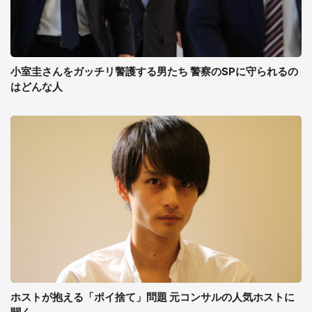
小室圭さんをガッチリ警護する男たち 警察のSPに守られるの
はどんな人
ホストが抱える「ポイ捨て」問題 元コンサルの人気ホストに