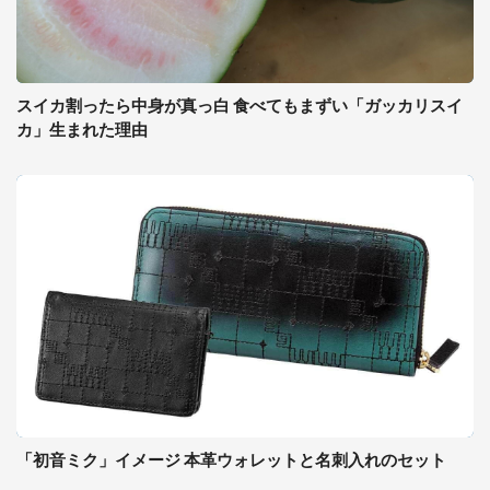
スイカ割ったら中身が真っ白 食べてもまずい「ガッカリスイ
カ」生まれた理由
「初音ミク」イメージ 本革ウォレットと名刺入れのセット