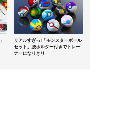
」
リアルすぎっ!「モンスターボール
セット」腰ホルダー付きでトレー
ナーになりきり
個人情報保護方針
サイト利用規約