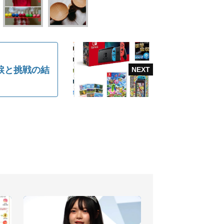
涙と挑戦の結