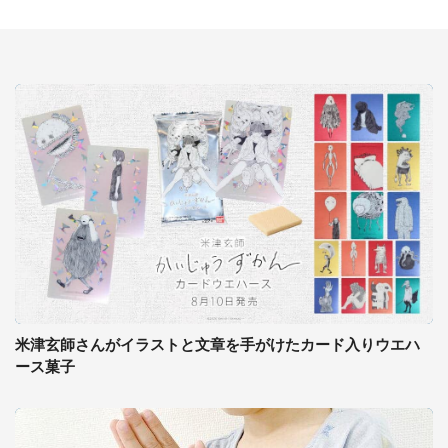
米津玄師さんがイラストと文章を手がけたカード入りウエハ
ース菓子