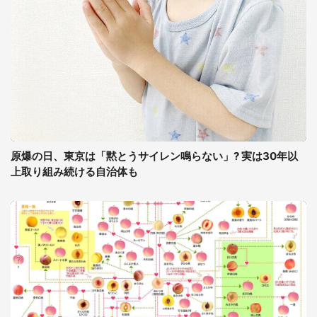
原爆の日、東京は「黙とうサイレン鳴らない」? 実は30年以
上取り組み続ける自治体も