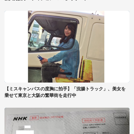
【ミスキャンパスの度胸に拍手】「浣腸トラック」、美女を
乗せて東京と大阪の繁華街を走行中