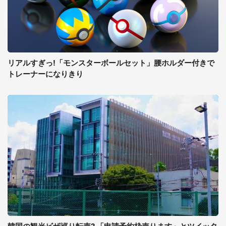
リアルすぎっ!「モンスターボールセット」腰ホルダー付きで
トレーナーになりきり