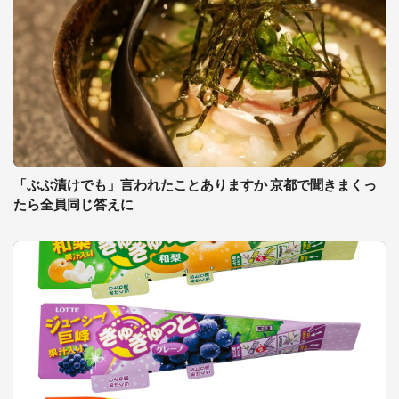
「ぶぶ漬けでも」言われたことありますか 京都で聞きまくっ
たら全員同じ答えに