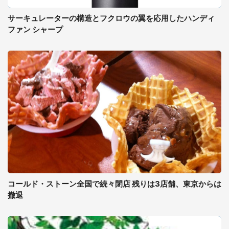
サーキュレーターの構造とフクロウの翼を応用したハンディ
ファン シャープ
コールド・ストーン全国で続々閉店 残りは3店舗、東京からは
撤退