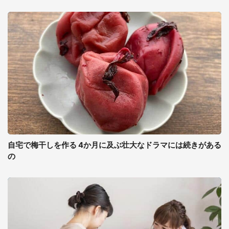
自宅で梅干しを作る 4か月に及ぶ壮大なドラマには続きがある
の