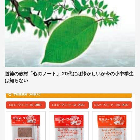
道徳の教材「心のノート」 20代には懐かしいが今の小中学生
は知らない