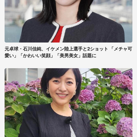
元卓球・石川佳純、イケメン陸上選手と2ショット 「メチャ可
愛い」「かわいい笑顔」「美男美女」話題に