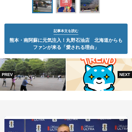
記事本文を読む
熊本・南阿蘇に元気注入！丸野石油店 北海道からも
ファンが来る「愛される理由」