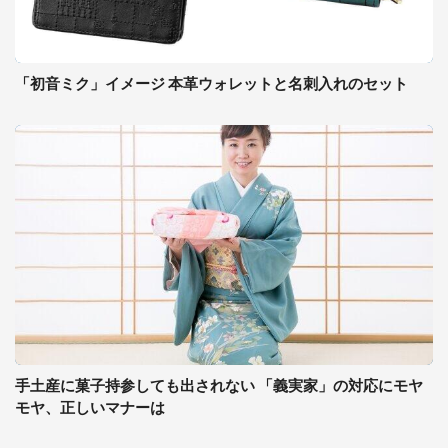
「初音ミク」イメージ 本革ウォレットと名刺入れのセット
手土産に菓子持参しても出されない 「義実家」の対応にモヤ
モヤ、正しいマナーは