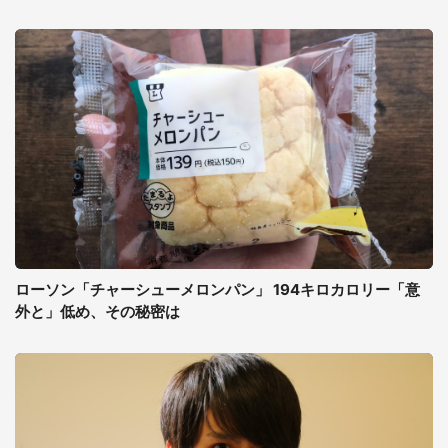
ローソン「チャーシューメロンパン」 194キロカロリー「意
外と」低め、その秘密は