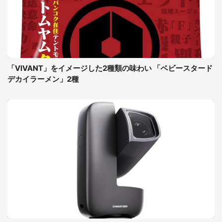
「VIVANT」をイメージした2種類の味わい 「ベビースタード
デカイラーメン」2種