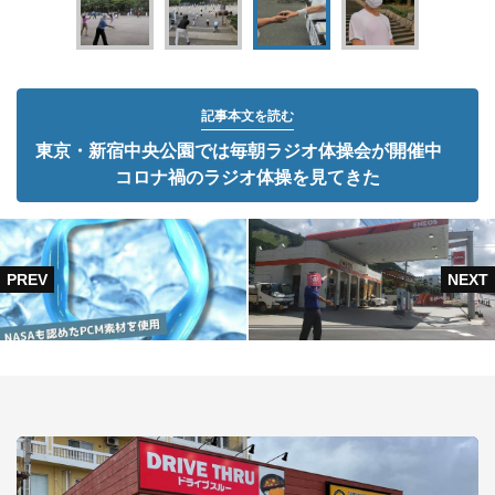
記事本文を読む
東京・新宿中央公園では毎朝ラジオ体操会が開催中
コロナ禍のラジオ体操を見てきた