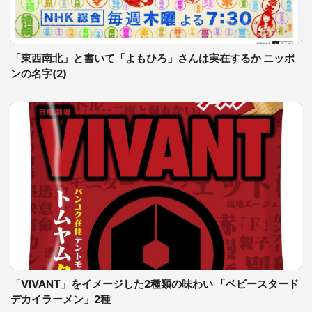
「東西南北」と書いて「よもひろ」さんは実在するか ニッポ
ンの名字(2)
「VIVANT」をイメージした2種類の味わい 「ベビースタード
デカイラーメン」2種