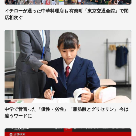
イチローが通った中華料理店も 有楽町「東京交通会館」で閉
店相次ぐ
中学で昔習った「優性・劣性」「脂肪酸とグリセリン」 今は
違うワードに