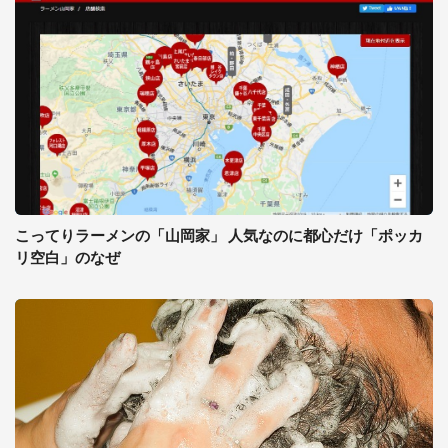
こってりラーメンの「山岡家」 人気なのに都心だけ「ポッカ
リ空白」のなぜ