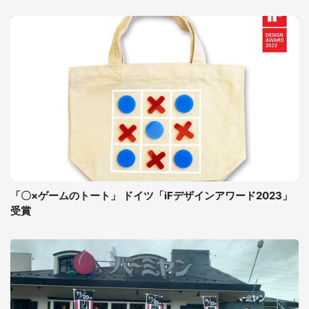
「〇×ゲームのトート」 ドイツ「iFデザインアワード2023」
受賞