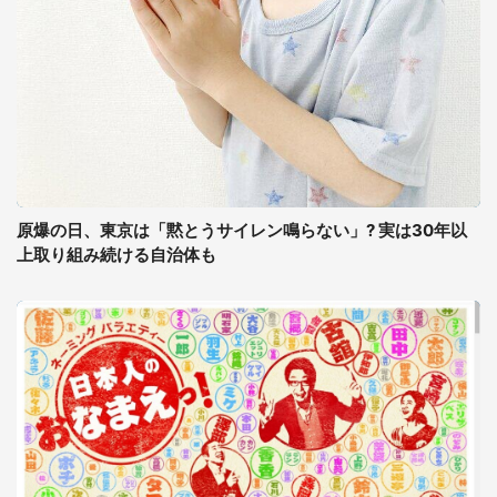
原爆の日、東京は「黙とうサイレン鳴らない」? 実は30年以
上取り組み続ける自治体も