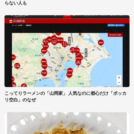
らない人も
こってりラーメンの「山岡家」 人気なのに都心だけ「ポッカ
リ空白」のなぜ