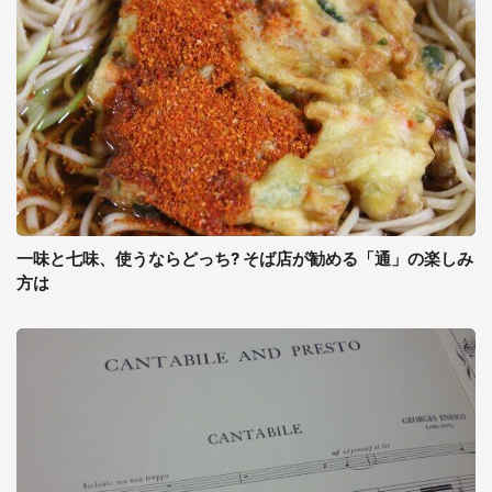
一味と七味、使うならどっち? そば店が勧める「通」の楽しみ
方は