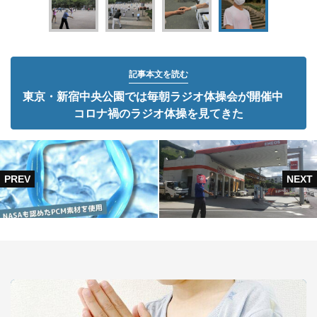
記事本文を読む
東京・新宿中央公園では毎朝ラジオ体操会が開催中
コロナ禍のラジオ体操を見てきた